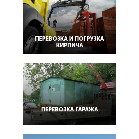
ПЕРЕВОЗКА И ПОГРУЗКА
КИРПИЧА
ПЕРЕВОЗКА ГАРАЖА