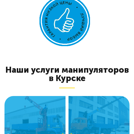
Наши услуги манипуляторов
в Курске