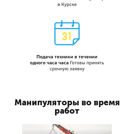
в Курске
Подача техники
в течении
одного часа часа
Готовы принять
срочную заявку
Манипуляторы во время
работ