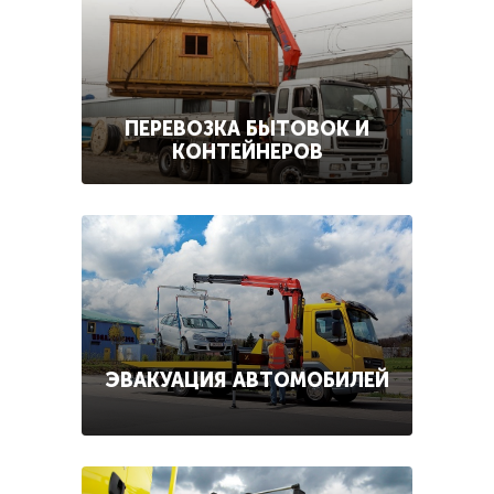
ПЕРЕВОЗКА БЫТОВОК И
КОНТЕЙНЕРОВ
ЭВАКУАЦИЯ АВТОМОБИЛЕЙ