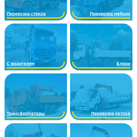
Перевозка стекла
Перевозка мебели
С водителем
Блоки
Трансформаторы
Перевозка котлов