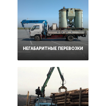
НЕГАБАРИТНЫЕ ПЕРЕВОЗКИ