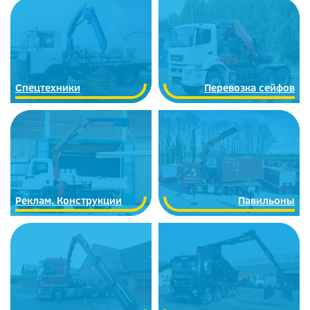
Спецтехники
Перевозка сейфов
Реклам. Конструкции
Павильоны