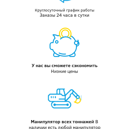
Круглосуточный график работы
Заказы 24 часа в сутки
У нас вы
сможете сэкономить
Низкие цены
Манипулятор
всех тоннажей
В
наличии есть любой манипулятор