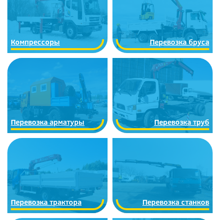
Компрессоры
Перевозка бруса
Перевозка арматуры
Перевозка труб
Перевозка трактора
Перевозка станков