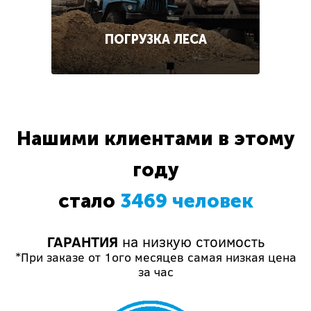
ПОГРУЗКА ЛЕСА
Нашими клиентами в этому
году
стало
3469 человек
ГАРАНТИЯ
на низкую стоимость
*При заказе от 1ого месяцев самая низкая цена
за час