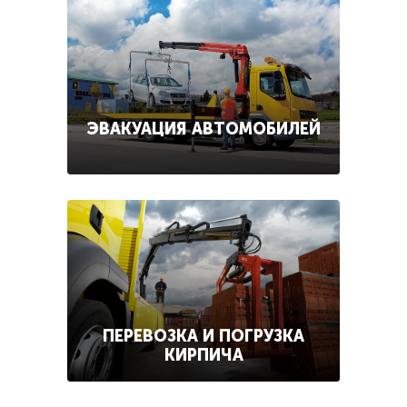
ЭВАКУАЦИЯ АВТОМОБИЛЕЙ
ПЕРЕВОЗКА И ПОГРУЗКА
КИРПИЧА