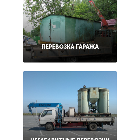
ПЕРЕВОЗКА ГАРАЖА