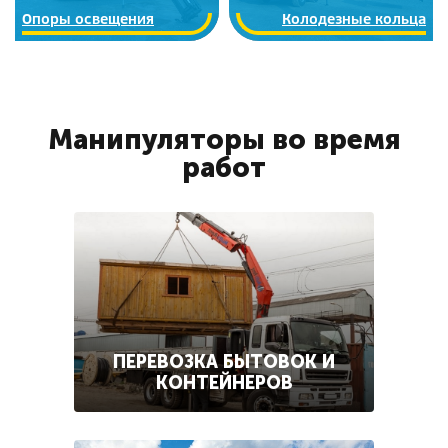
Опоры освещения
Колодезные кольца
Манипуляторы во время
работ
ПЕРЕВОЗКА БЫТОВОК И
КОНТЕЙНЕРОВ