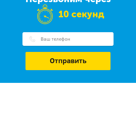
10 секунд
Отправить