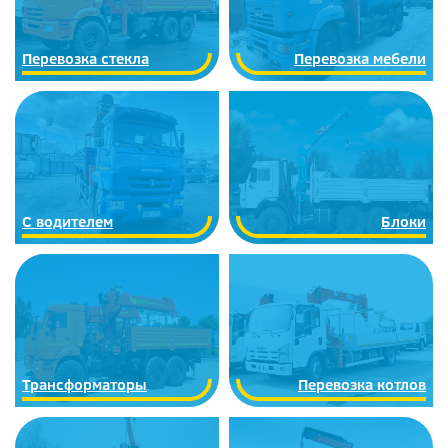
Перевозка стекла
Перевозка мебели
С водителем
Блоки
Трансформаторы
Перевозка котлов