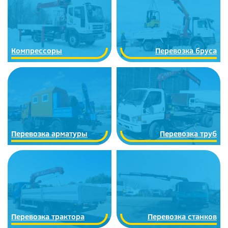
Компрессоры
Перевозка бруса
Перевозка арматуры
Перевозка труб
Перевозка трактора
Перевозка станков