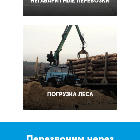
НЕГАБАРИТНЫЕ ПЕРЕВОЗКИ
ПОГРУЗКА ЛЕСА
Перезвоним через